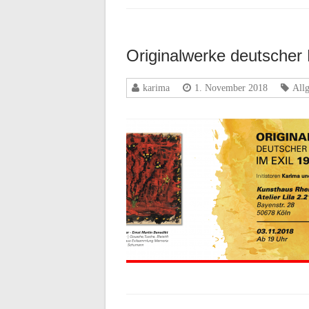
Originalwerke deutscher 
karima
1. November 2018
All