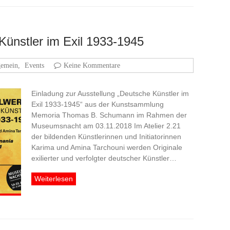
Künstler im Exil 1933-1945
gemein
,
Events
Keine Kommentare
Einladung zur Ausstellung „Deutsche Künstler im
Exil 1933-1945“ aus der Kunstsammlung
Memoria Thomas B. Schumann im Rahmen der
Museumsnacht am 03.11.2018 Im Atelier 2.21
der bildenden Künstlerinnen und Initiatorinnen
Karima und Amina Tarchouni werden Originale
exilierter und verfolgter deutscher Künstler…
Weiterlesen