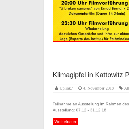
Klimagipfel in Kattowitz 
Uplink7
4. November 2018
Al
Teilnahme an Ausstellung im Rahmen des 
Ausstellung: 07.12.- 31.12.18
Weiterlesen